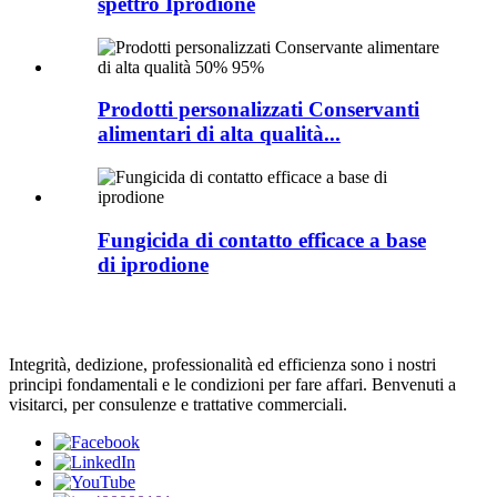
spettro Iprodione
Prodotti personalizzati Conservanti
alimentari di alta qualità...
Fungicida di contatto efficace a base
di iprodione
Integrità, dedizione, professionalità ed efficienza sono i nostri
principi fondamentali e le condizioni per fare affari. Benvenuti a
visitarci, per consulenze e trattative commerciali.