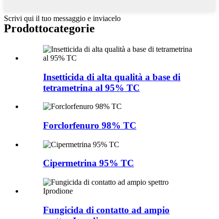
Scrivi qui il tuo messaggio e inviacelo
Prodotto
categorie
Insetticida di alta qualità a base di
tetrametrina al 95% TC
Forclorfenuro 98% TC
Cipermetrina 95% TC
Fungicida di contatto ad ampio