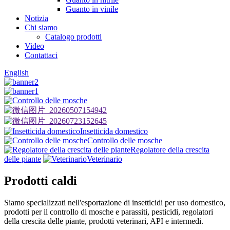
Guanto in vinile
Notizia
Chi siamo
Catalogo prodotti
Video
Contattaci
English
Insetticida domestico
Controllo delle mosche
Regolatore della crescita
delle piante
Veterinario
Prodotti caldi
Siamo specializzati nell'esportazione di insetticidi per uso domestico,
prodotti per il controllo di mosche e parassiti, pesticidi, regolatori
della crescita delle piante, prodotti veterinari, API e intermedi.