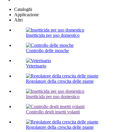
Cataloghi
Applicazione
Altri
Insetticida per uso domestico
Controllo delle mosche
Veterinario
Regolatore della crescita delle piante
Insetticida per uso domestico
Controllo degli insetti volanti
Regolatore della crescita delle piante