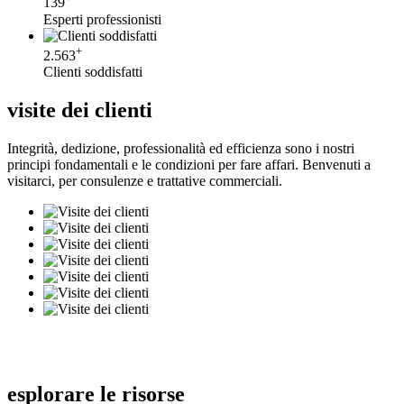
139
Esperti professionisti
+
2.563
Clienti soddisfatti
visite dei clienti
Integrità, dedizione, professionalità ed efficienza sono i nostri
principi fondamentali e le condizioni per fare affari. Benvenuti a
visitarci, per consulenze e trattative commerciali.
esplorare le risorse