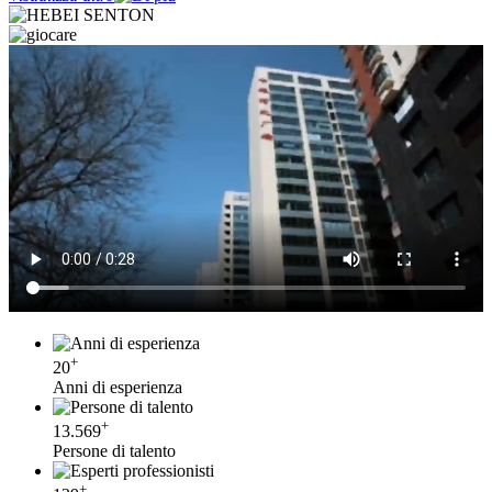
+
20
Anni di esperienza
+
13.569
Persone di talento
+