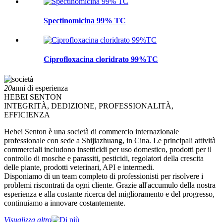
Spectinomicina 99% TC
Ciprofloxacina cloridrato 99%TC
20
anni di esperienza
HEBEI SENTON
INTEGRITÀ, DEDIZIONE, PROFESSIONALITÀ,
EFFICIENZA
Hebei Senton è una società di commercio internazionale
professionale con sede a Shijiazhuang, in Cina. Le principali attività
commerciali includono insetticidi per uso domestico, prodotti per il
controllo di mosche e parassiti, pesticidi, regolatori della crescita
delle piante, prodotti veterinari, API e intermedi.
Disponiamo di un team completo di professionisti per risolvere i
problemi riscontrati da ogni cliente. Grazie all'accumulo della nostra
esperienza e alla costante ricerca del miglioramento e del progresso,
continuiamo a innovare costantemente.
Visualizza altro