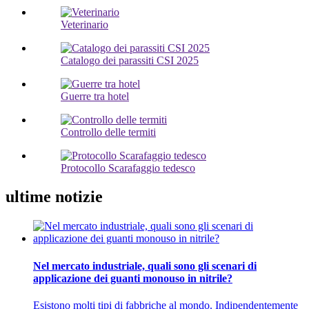
Veterinario
Catalogo dei parassiti CSI 2025
Guerre tra hotel
Controllo delle termiti
Protocollo Scarafaggio tedesco
ultime notizie
Nel mercato industriale, quali sono gli scenari di
applicazione dei guanti monouso in nitrile?
Esistono molti tipi di fabbriche al mondo. Indipendentemente